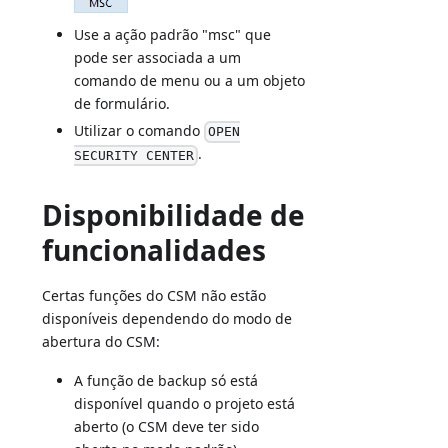
Use a ação padrão "msc" que
pode ser associada a um
comando de menu ou a um objeto
de formulário.
Utilizar o comando
OPEN
.
SECURITY CENTER
Disponibilidade de
funcionalidades
Certas funções do CSM não estão
disponíveis dependendo do modo de
abertura do CSM:
A função de backup só está
disponível quando o projeto está
aberto (o CSM deve ter sido