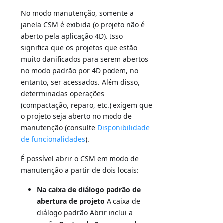
No modo manutenção, somente a
janela CSM é exibida (o projeto não é
aberto pela aplicação 4D). Isso
significa que os projetos que estão
muito danificados para serem abertos
no modo padrão por 4D podem, no
entanto, ser acessados. Além disso,
determinadas operações
(compactação, reparo, etc.) exigem que
o projeto seja aberto no modo de
manutenção (consulte
Disponibilidade
de funcionalidades
).
É possível abrir o CSM em modo de
manutenção a partir de dois locais:
Na caixa de diálogo padrão de
abertura de projeto
A caixa de
diálogo padrão Abrir inclui a