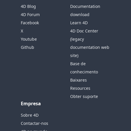
4D Blog
Documentation
4D Forum
download
Facebook
Learn 4D
X
4D Doc Center
Youtube
(legacy
Github
documentation web
site)
Base de
conhecimento
Baixares
Resources
Obter suporte
Empresa
Sobre 4D
Contactar-nos