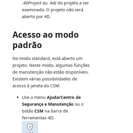
.4DProject
ou
.4dz
do projeto a ser
examinado. O projeto não será
aberto por 4D.
Acesso ao modo
padrão
No modo standard, está aberto um
projeto. Neste modo, algumas funções
de manutenção não estão disponíveis.
Existem várias possibilidades de
acesso à janela do CSM:
Use o menu
Ajuda/Centro de
Segurança e Manutenção
ou o
botão
CSM
na barra de
ferramentas 4D: