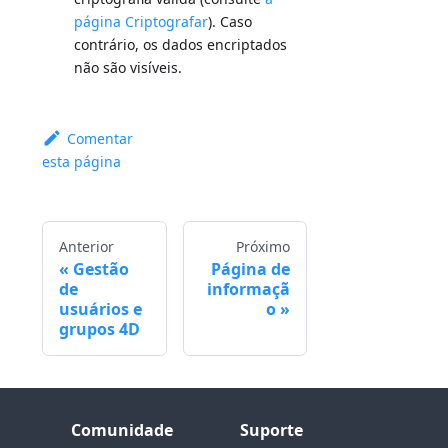
página Criptografar
). Caso
contrário, os dados encriptados
não são visíveis.
Comentar
esta página
Anterior
Próximo
Gestão
Página de
de
informaçã
usuários e
o
grupos 4D
Comunidade
Suporte