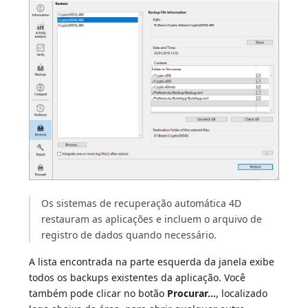
Os sistemas de recuperação automática 4D
restauram as aplicações e incluem o arquivo de
registro de dados quando necessário.
A lista encontrada na parte esquerda da janela exibe
todos os backups existentes da aplicação. Você
também pode clicar no botão
Procurar...
, localizado