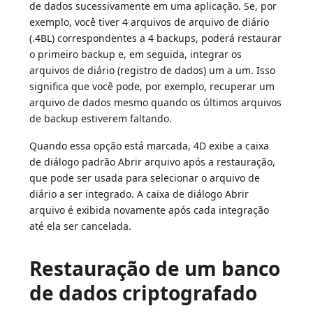
de dados sucessivamente em uma aplicação. Se, por
exemplo, você tiver 4 arquivos de arquivo de diário
(.4BL) correspondentes a 4 backups, poderá restaurar
o primeiro backup e, em seguida, integrar os
arquivos de diário (registro de dados) um a um. Isso
significa que você pode, por exemplo, recuperar um
arquivo de dados mesmo quando os últimos arquivos
de backup estiverem faltando.
Quando essa opção está marcada, 4D exibe a caixa
de diálogo padrão Abrir arquivo após a restauração,
que pode ser usada para selecionar o arquivo de
diário a ser integrado. A caixa de diálogo Abrir
arquivo é exibida novamente após cada integração
até ela ser cancelada.
Restauração de um banco
de dados criptografado