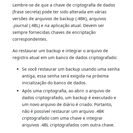
Lembre-se de que a chave de criptografia de dados
(frase secreta) pode ter sido alterada em várias
versões de arquivos de backup (.4BK), arquivos
.journal (.4BL) e na aplicação atual. Devem ser
sempre fornecidas chaves de encriptação
correspondentes.
Ao restaurar um backup e integrar o arquivo de
registro atual em um banco de dados criptografado:
Se você restaurar um backup usando uma senha
antiga, essa senha será exigida na próxima
inicialização do banco de dados.
Após uma criptografia, ao abrir o arquivo de
dados criptografado, um backup é executado e
um novo arquivo de diário é criado. Portanto,
não é possível restaurar um arquivo .4BK
criptografado com uma chave e integrar
arquivos .4BL criptografados com outra chave.