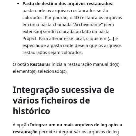
Pasta de destino dos arquivos restaurados
:
pasta onde os arquivos restaurados serão
colocados. Por padrão, o 4D restaura os arquivos
em uma pasta chamada "Archivename" (sem
extensão) sendo colocada ao lado da pasta
Project. Para alterar esse local, clique em
[...]
e
especifique a pasta onde deseja que os arquivos
restaurados sejam colocados.
O botão
Restaurar
inicia a restauração manual do(s)
elemento(s) selecionado(s).
Integração sucessiva de
vários ficheiros de
histórico
A opção
Integrar um ou mais arquivos de log após a
restauração
permite integrar vários arquivos de log