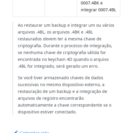
0007.4BK e
integrar 0007.4BL
Ao restaurar um backup e integrar um ou vários
arquivos .4BL, os arquivos .4BK e .4BL
restaurados devem ter a mesma chave de
criptografia. Durante o processo de integração,
se nenhuma chave de criptografia válida for
encontrada no keychain 4D quando o arquivo
.4BL for integrado, será gerado um erro.
Se você tiver armazenado chaves de dados
sucessivas no mesmo dispositivo externo, a
restauração de um backup e a integração de
arquivos de registro encontrarão
automaticamente a chave correspondente se o
dispositivo estiver conectado.
Comentar esta