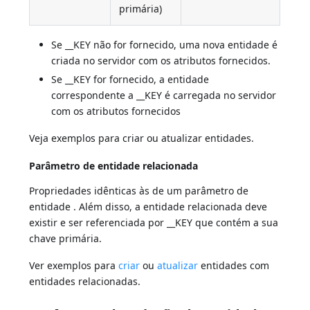
primária)
Se __KEY não for fornecido, uma nova entidade é
criada no servidor com os atributos fornecidos.
Se __KEY for fornecido, a entidade
correspondente a __KEY é carregada no servidor
com os atributos fornecidos
Veja exemplos para criar ou atualizar entidades.
Parâmetro de entidade relacionada
Propriedades idênticas às de um parâmetro de
entidade
. Além disso, a entidade relacionada deve
existir e ser referenciada por __KEY que contém a sua
chave primária.
Ver exemplos para
criar
ou
atualizar
entidades com
entidades relacionadas.