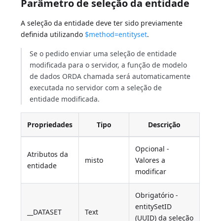
Parâmetro de seleção da entidade
A seleção da entidade deve ter sido previamente
definida utilizando
$method=entityset
.
Se o pedido enviar uma seleção de entidade
modificada para o servidor, a função de modelo
de dados ORDA chamada será automaticamente
executada no servidor com a seleção de
entidade modificada.
Propriedades
Tipo
Descrição
Opcional -
Atributos da
misto
Valores a
entidade
modificar
Obrigatório -
entitySetID
__DATASET
Text
(UUID) da seleção