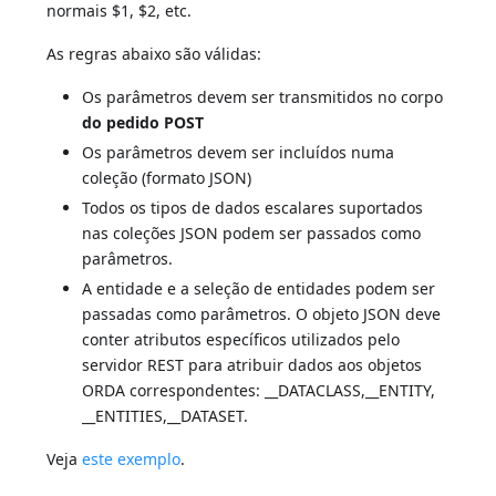
normais $1, $2, etc.
As regras abaixo são válidas:
Os parâmetros devem ser transmitidos no corpo
do pedido POST
Os parâmetros devem ser incluídos numa
coleção (formato JSON)
Todos os tipos de dados escalares suportados
nas coleções JSON podem ser passados como
parâmetros.
A entidade e a seleção de entidades podem ser
passadas como parâmetros. O objeto JSON deve
conter atributos específicos utilizados pelo
servidor REST para atribuir dados aos objetos
ORDA correspondentes: __DATACLASS,__ENTITY,
__ENTITIES,__DATASET.
Veja
este exemplo
.