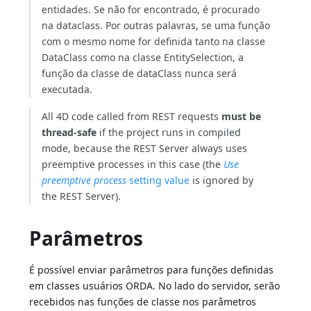
entidades. Se não for encontrado, é procurado
na dataclass. Por outras palavras, se uma função
com o mesmo nome for definida tanto na classe
DataClass como na classe EntitySelection, a
função da classe de dataClass nunca será
executada.
All 4D code called from REST requests
must be
thread-safe
if the project runs in compiled
mode, because the REST Server always uses
preemptive processes in this case (the
Use
preemptive process
setting value
is ignored by
the REST Server).
Parâmetros
É possível enviar parâmetros para funções definidas
em classes usuários ORDA. No lado do servidor, serão
recebidos nas funções de classe nos parâmetros