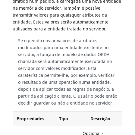
omitido num pedido, é carregada uma nova entidade
na memória do servidor. Também é possível
transmitir valores para quaisquer atributos da
entidade. Estes valores serão automaticamente
utilizados para a entidade tratada no servidor.
Se o pedido enviar valores de atributos
modificados para uma entidade existente no
servidor, a função de modelo de dados ORDA
chamada será automaticamente executada no
servidor com valores modificados. Esta
caraterística permite-lhe, por exemplo, verificar
o resultado de uma operação numa entidade,
depois de aplicar todas as regras de negócio, a
partir da aplicação cliente. O usuário pode então
decidir guardar ou não a entidade no servidor.
Propriedades
Tipo
Descrição
Opcional -