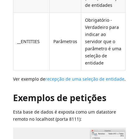
de entidades
Obrigatório -
Verdadeiro para
indicar ao
__ENTITIES
Parâmetros
servidor que o
parâmetro é uma
seleção de
entidade
Ver exemplo de
recepção de uma seleção de entidade
.
Exemplos de petições
Esta base de dados é exposta como um datastore
remoto no localhost (porta 8111):