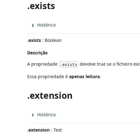
.exists
Histórico
.exists
: Boolean
Descrição
A propriedade
devolve true se o ficheiro exi
.exists
Essa propriedade é
apenas leitura
.
.extension
Histórico
.extension
: Text