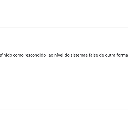
efinido como "escondido" ao nível do sistemae false de outra forma