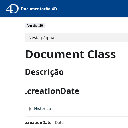
Documentação 4D
Versão: 20
Nesta página
Document Class
Descrição
.creationDate
Histórico
.creationDate
: Date