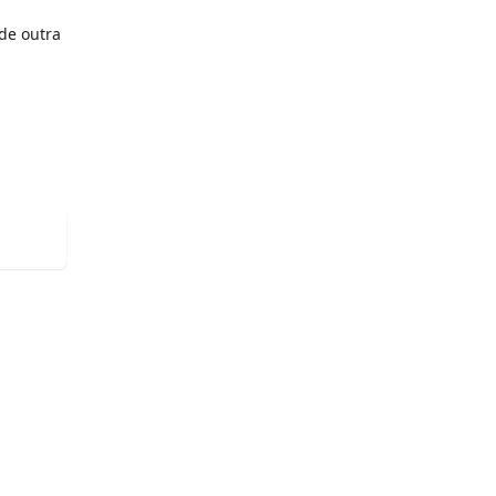
 de outra