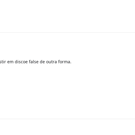
stir em discoe false de outra forma.