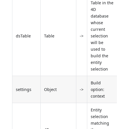
Table in the
4D
database
whose
current
dsTable
Table
->
selection
will be
used to
build the
entity
selection
Build
settings
Object
->
option:
context
Entity
selection
matching