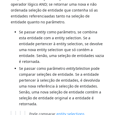
operador lógico AND; se retornar uma nova e não
ordenada seleção de entidade que contenha só as
entidades referenciaadas tanto na seleção de
entidade quanto no parâmetro.
Se passar
entity
como parâmetro, se combina
esta entidade com a entity selection. Se a
entidade pertencer à entity selection, se devolve
uma nova entity selection que só contém a
entidade. Senão, uma seleção de entidades vazia
é retornada.
Se passar como parâmetro
entitySelection
pode
comparar seleções de entidade. Se a entidade
pertencer à selecção de entidades, é devolvida
uma nova referência à selecção de entidades.
Senão, uma nova seleção de entidade contém a
seleção de entidade original e a entidade é
retornada.
Pode comparar
entity selections