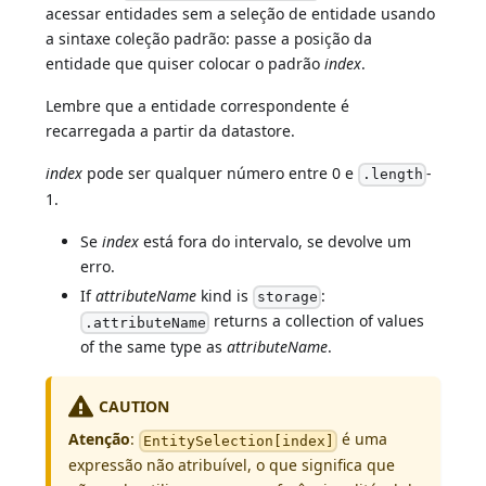
acessar entidades sem a seleção de entidade usando
a sintaxe coleção padrão: passe a posição da
entidade que quiser colocar o padrão
index
.
Lembre que a entidade correspondente é
recarregada a partir da datastore.
index
pode ser qualquer número entre 0 e
-
.length
1.
Se
index
está fora do intervalo, se devolve um
erro.
If
attributeName
kind is
:
storage
returns a collection of values
.attributeName
of the same type as
attributeName
.
CAUTION
Atenção
:
é uma
EntitySelection[index]
expressão não atribuível, o que significa que