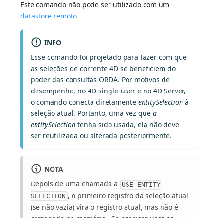
Este comando não pode ser utilizado com um
datastore remoto
.
INFO
Esse comando foi projetado para fazer com que
as seleções de corrente 4D se beneficiem do
poder das consultas ORDA. Por motivos de
desempenho, no 4D single-user e no 4D Server,
o comando conecta diretamente
entitySelection
à
seleção atual. Portanto, uma vez que
a
entitySelection
tenha sido usada, ela não deve
ser reutilizada ou alterada posteriormente.
NOTA
Depois de uma chamada a
USE ENTITY
, o primeiro registro da seleção atual
SELECTION
(se não vazia) vira o registro atual, mas não é