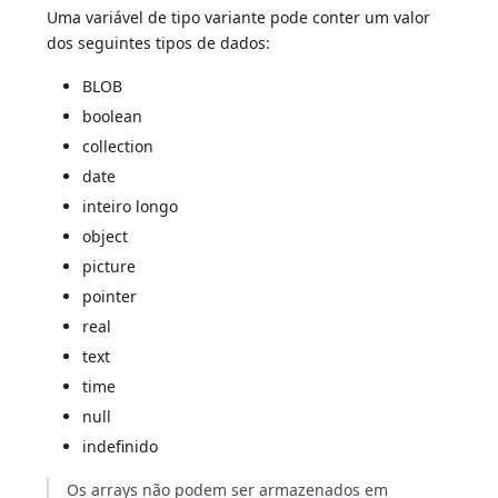
Uma variável de tipo variante pode conter um valor
dos seguintes tipos de dados:
BLOB
boolean
collection
date
inteiro longo
object
picture
pointer
real
text
time
null
indefinido
Os arrays não podem ser armazenados em