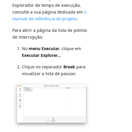
Explorador de tempo de execução,
consulte a sua página dedicada em
o
manual de referência do projeto
.
Para abrir a página da lista de pontos
de interrupção:
No
menu Executar
, clique em
Executar Explorer...
Clique no separador
Break
para
visualizar a lista de pausas: