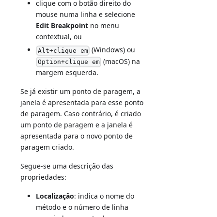
clique com o botão direito do
mouse numa linha e selecione
Edit Breakpoint
no menu
contextual, ou
(Windows) ou
Alt+clique em
(macOS) na
Option+clique em
margem esquerda.
Se já existir um ponto de paragem, a
janela é apresentada para esse ponto
de paragem. Caso contrário, é criado
um ponto de paragem e a janela é
apresentada para o novo ponto de
paragem criado.
Segue-se uma descrição das
propriedades:
Localização
: indica o nome do
método e o número de linha