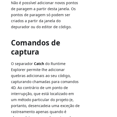
Não é possível adicionar novos pontos
de paragem a partir desta janela. Os
pontos de paragem só podem ser
criados a partir da janela do
depurador ou do editor de código.
Comandos de
captura
O separador
Catch
do Runtime
Explorer permite-lhe adicionar
quebras adicionais ao seu código,
capturando chamadas para comandos
4D. Ao contrário de um ponto de
interrupção, que está localizado em
um método particular do projeto (e,
portanto, desencadeia uma exceção de
rastreamento apenas quando é