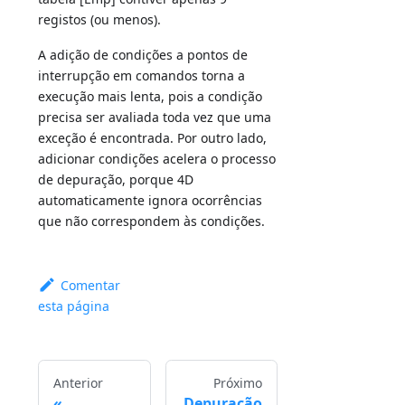
registos (ou menos).
A adição de condições a pontos de
interrupção em comandos torna a
execução mais lenta, pois a condição
precisa ser avaliada toda vez que uma
exceção é encontrada. Por outro lado,
adicionar condições acelera o processo
de depuração, porque 4D
automaticamente ignora ocorrências
que não correspondem às condições.
Comentar
esta página
Anterior
Próximo
Depuração