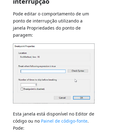
interrupção
Pode editar o comportamento de um
ponto de interrupção utilizando a
janela Propriedades do ponto de
paragem:
Esta janela está disponível no Editor de
código ou no
Painel de código-fonte
.
Pode: