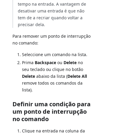
tempo na entrada. A vantagem de
desativar uma entrada é que não
tem de a recriar quando voltar a
precisar dela.
Para remover um ponto de interrupção
no comando:
Seleccione um comando na lista.
Prima
Backspace
ou
Delete
no
seu teclado ou clique no botão
Delete
abaixo da lista (
Delete All
remove todos os comandos da
lista).
Definir uma condição para
um ponto de interrupção
no comando
Clique na entrada na coluna da