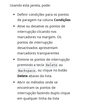
Usando esta janela, pode:
Definir condições para os pontos
de paragem na coluna
Condições
Ative ou desative os pontos de
interrupção clicando nos
marcadores na margem. Os
pontos de interrupção
desactivados apresentam
marcadores transparentes
Elimine os pontos de interrupção
premindo a tecla
ou
Delete
, ou clique no botão
Backspace
Delete
abaixo da lista.
Abrir os métodos onde se
encontram os pontos de
interrupção fazendo duplo clique
em qualquer linha da lista