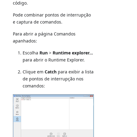
código.
Pode combinar pontos de interrupção
e captura de comandos.
Para abrir a página Comandos
apanhados:
Escolha
Run
>
Runtime explorer...
para abrir o Runtime Explorer.
Clique em
Catch
para exibir a lista
de pontos de interrupção nos
comandos: