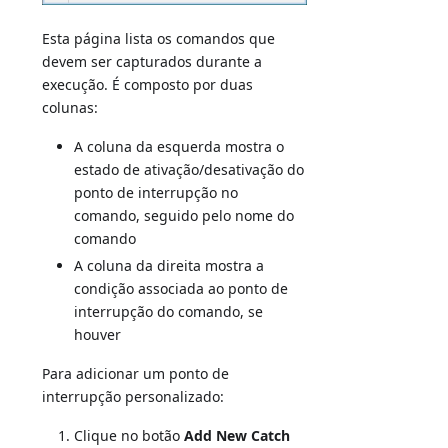
Esta página lista os comandos que
devem ser capturados durante a
execução. É composto por duas
colunas:
A coluna da esquerda mostra o
estado de ativação/desativação do
ponto de interrupção no
comando, seguido pelo nome do
comando
A coluna da direita mostra a
condição associada ao ponto de
interrupção do comando, se
houver
Para adicionar um ponto de
interrupção personalizado:
Clique no botão
Add New Catch