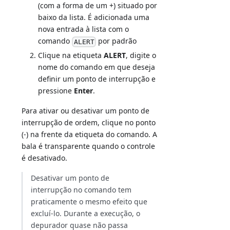
(com a forma de um +) situado por
baixo da lista. É adicionada uma
nova entrada à lista com o
comando
por padrão
ALERT
Clique na etiqueta
ALERT
, digite o
nome do comando em que deseja
definir um ponto de interrupção e
pressione
Enter
.
Para ativar ou desativar um ponto de
interrupção de ordem, clique no ponto
(-) na frente da etiqueta do comando. A
bala é transparente quando o controle
é desativado.
Desativar um ponto de
interrupção no comando tem
praticamente o mesmo efeito que
excluí-lo. Durante a execução, o
depurador quase não passa