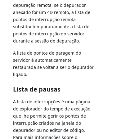
depuração remota, se o depurador
anexado for um 4D remoto, a lista de
pontos de interrupção remota
substitui temporariamente a lista de
pontos de interrupção do servidor
durante a sessão de depuração.
A lista de pontos de paragem do
servidor é automaticamente
restaurada se voltar a ser o depurador
ligado.
Lista de pausas
A lista de interrupções é uma página
do explorador do tempo de execução
que lhe permite gerir os pontos de
interrupção criados na janela do
depurador ou no editor de código.
Para mais informações sobre o