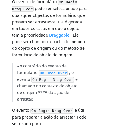
O evento de formulário
On Begin
pode ser seleccionado para
Drag Over
quaisquer objectos de formulário que
possam ser arrastados. Ela é gerada
em todos os casos em que o objeto
tem a propriedade
Draggable
. Ele
pode ser chamado a partir do método
do objeto de origem ou do método de
formulário do objeto de origem.
Ao contrário do evento de
formulário
, o
On Drag Over
evento
é
On Begin Drag Over
chamado no contexto do objeto
de origem **** da ação de
arrastar.
O evento
é útil
On Begin Drag Over
para preparar a ação de arrastar. Pode
ser usado para: