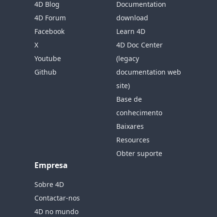
4D Blog
Documentation
4D Forum
download
Facebook
Learn 4D
X
4D Doc Center
Youtube
(legacy
Github
documentation web
site)
Base de
conhecimento
Baixares
Resources
Obter suporte
Empresa
Sobre 4D
Contactar-nos
4D no mundo