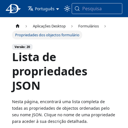
Pesquisa
20
Documentação 4D
Português
Aplicações Desktop
Formulários
Propriedades dos objectos formulário
Versão: 20
Lista de
propriedades
JSON
Nesta página, encontrará uma lista completa de
todas as propriedades de objectos ordenadas pelo
seu nome JSON. Clique no nome de uma propriedade
para aceder à sua descrição detalhada.