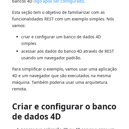
bancos 4D
logo após ser configurado
.
Esta seção tem o objetivo de familiarizar com as
funcionalidades REST com um exemplo simples. Nós
vamos:
criar e configurar um banco de dados 4D
simples
acessar aos dados do banco 4D através de REST
usando um navegador padrão.
Para simplificar o exemplo, vamos usar uma aplicação
4D e um navegador que são executados na mesma
máquina. Também poderia usar uma arquitetura
remota.
Criar e configurar o banco
de dados 4D