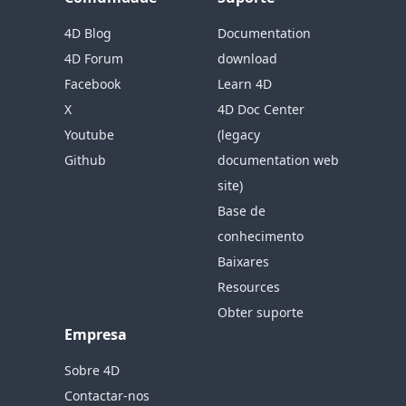
4D Blog
Documentation
4D Forum
download
Facebook
Learn 4D
X
4D Doc Center
Youtube
(legacy
Github
documentation web
site)
Base de
conhecimento
Baixares
Resources
Obter suporte
Empresa
Sobre 4D
Contactar-nos