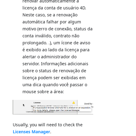
renovar automaticamente a
licença da conta de usuário 4D.
Neste caso, se a renovação
automática falhar por algum
motivo (erro de conexão, status da
conta inválido, contrato não
prolongado. .), um ícone de aviso
é exibido ao lado da licença para
alertar o administrador do
servidor. Informações adicionais
sobre o status de renovação de
licença podem ser exibidas em
uma dica quando você passar o
mouse sobre a área:
Usually, you will need to check the
Licenses Manager
.