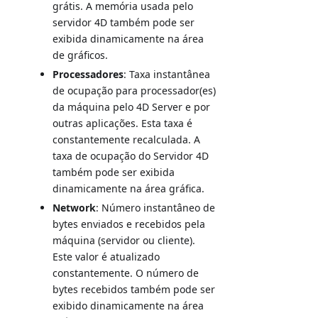
grátis. A memória usada pelo
servidor 4D também pode ser
exibida dinamicamente na área
de gráficos.
Processadores
: Taxa instantânea
de ocupação para processador(es)
da máquina pelo 4D Server e por
outras aplicações. Esta taxa é
constantemente recalculada. A
taxa de ocupação do Servidor 4D
também pode ser exibida
dinamicamente na área gráfica.
Network
: Número instantâneo de
bytes enviados e recebidos pela
máquina (servidor ou cliente).
Este valor é atualizado
constantemente. O número de
bytes recebidos também pode ser
exibido dinamicamente na área