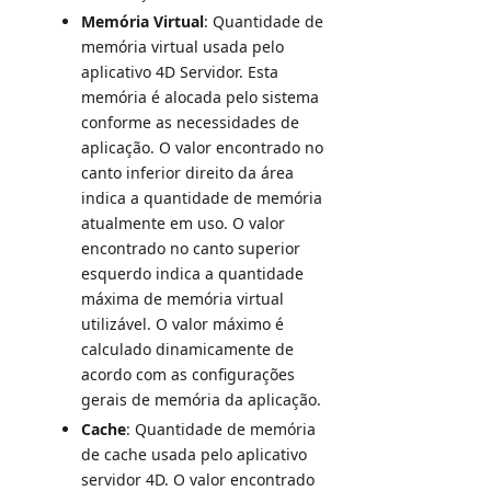
Memória Virtual
: Quantidade de
memória virtual usada pelo
aplicativo 4D Servidor. Esta
memória é alocada pelo sistema
conforme as necessidades de
aplicação. O valor encontrado no
canto inferior direito da área
indica a quantidade de memória
atualmente em uso. O valor
encontrado no canto superior
esquerdo indica a quantidade
máxima de memória virtual
utilizável. O valor máximo é
calculado dinamicamente de
acordo com as configurações
gerais de memória da aplicação.
Cache
: Quantidade de memória
de cache usada pelo aplicativo
servidor 4D. O valor encontrado