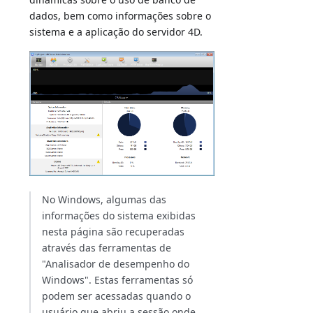
dados, bem como informações sobre o
sistema e a aplicação do servidor 4D.
No Windows, algumas das
informações do sistema exibidas
nesta página são recuperadas
através das ferramentas de
"Analisador de desempenho do
Windows". Estas ferramentas só
podem ser acessadas quando o
usuário que abriu a sessão onde