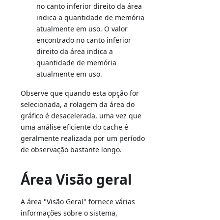
no canto inferior direito da área
indica a quantidade de memória
atualmente em uso. O valor
encontrado no canto inferior
direito da área indica a
quantidade de memória
atualmente em uso.
Observe que quando esta opção for
selecionada, a rolagem da área do
gráfico é desacelerada, uma vez que
uma análise eficiente do cache é
geralmente realizada por um período
de observação bastante longo.
Área Visão geral
A área "Visão Geral" fornece várias
informações sobre o sistema,