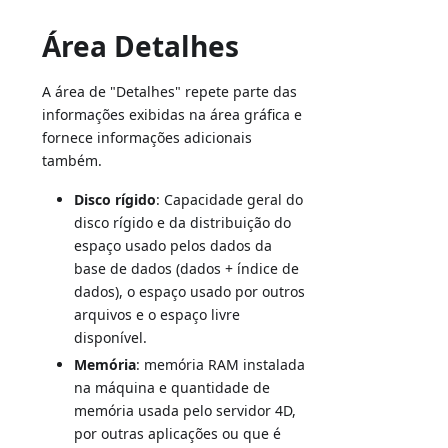
Área Detalhes
A área de "Detalhes" repete parte das
informações exibidas na área gráfica e
fornece informações adicionais
também.
Disco rígido
: Capacidade geral do
disco rígido e da distribuição do
espaço usado pelos dados da
base de dados (dados + índice de
dados), o espaço usado por outros
arquivos e o espaço livre
disponível.
Memória
: memória RAM instalada
na máquina e quantidade de
memória usada pelo servidor 4D,
por outras aplicações ou que é