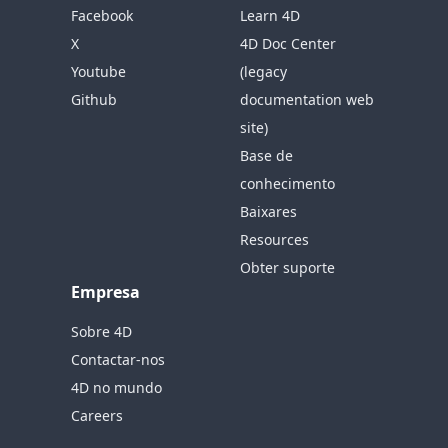
Facebook
Learn 4D
X
4D Doc Center
Youtube
(legacy
Github
documentation web
site)
Base de
conhecimento
Baixares
Resources
Obter suporte
Empresa
Sobre 4D
Contactar-nos
4D no mundo
Careers