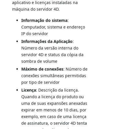
aplicativo e licenças instaladas na
máquina do servidor 4D.
Informação do sistema
:
Computador, sistema e endereço
IP do servidor
Informações da Aplicação
:
Número da versão interna do
servidor 4D e status da cópia da
sombra de volume
Máximo de conexões
: Número de
conexões simultâneas permitidas
por tipo de servidor
Licença
: Descrição da licença.
Quando a licença do produto ou
uma de suas expansões anexadas
expirar em menos de 10 dias, por
exemplo, em caso de uma licença
de assinatura, o servidor 4D tenta