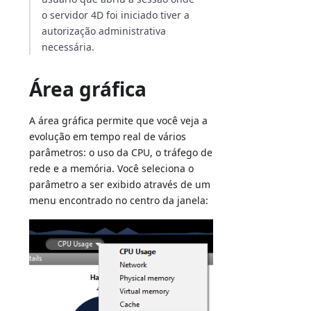
o servidor 4D foi iniciado tiver a
autorização administrativa
necessária.
Área gráfica
A área gráfica permite que você veja a
evolução em tempo real de vários
parâmetros: o uso da CPU, o tráfego de
rede e a memória. Você seleciona o
parâmetro a ser exibido através de um
menu encontrado no centro da janela: