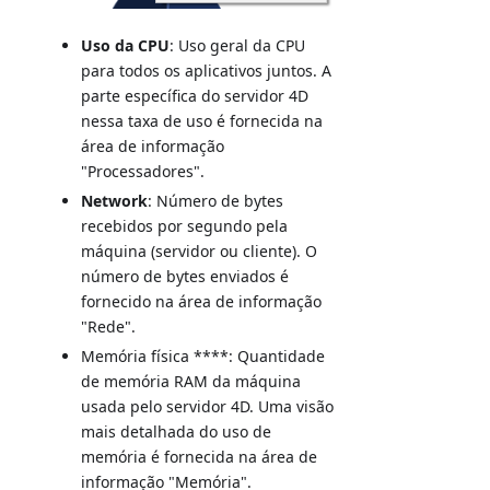
Uso da CPU
: Uso geral da CPU
para todos os aplicativos juntos. A
parte específica do servidor 4D
nessa taxa de uso é fornecida na
área de informação
"Processadores".
Network
: Número de bytes
recebidos por segundo pela
máquina (servidor ou cliente). O
número de bytes enviados é
fornecido na área de informação
"Rede".
Memória física ****: Quantidade
de memória RAM da máquina
usada pelo servidor 4D. Uma visão
mais detalhada do uso de
memória é fornecida na área de
informação "Memória".