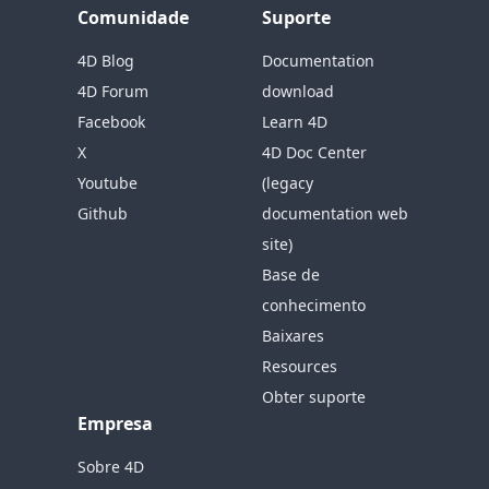
Comunidade
Suporte
4D Blog
Documentation
4D Forum
download
Facebook
Learn 4D
X
4D Doc Center
Youtube
(legacy
Github
documentation web
site)
Base de
conhecimento
Baixares
Resources
Obter suporte
Empresa
Sobre 4D