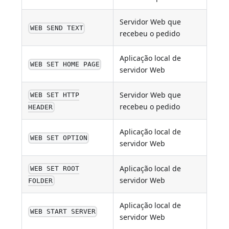
Servidor Web que
WEB SEND TEXT
recebeu o pedido
Aplicação local de
WEB SET HOME PAGE
servidor Web
Servidor Web que
WEB SET HTTP
recebeu o pedido
HEADER
Aplicação local de
WEB SET OPTION
servidor Web
Aplicação local de
WEB SET ROOT
servidor Web
FOLDER
Aplicação local de
WEB START SERVER
servidor Web