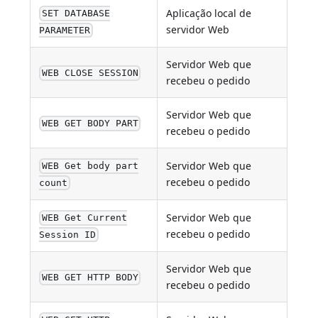
Aplicação local de
SET DATABASE
servidor Web
PARAMETER
Servidor Web que
WEB CLOSE SESSION
recebeu o pedido
Servidor Web que
WEB GET BODY PART
recebeu o pedido
Servidor Web que
WEB Get body part
recebeu o pedido
count
Servidor Web que
WEB Get Current
recebeu o pedido
Session ID
Servidor Web que
WEB GET HTTP BODY
recebeu o pedido