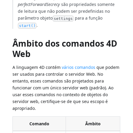
perfectForwardSecrecy
são propriedades somente
de leitura que não podem ser predefinidas no
parâmetro objeto
para a função
settings
.
start()
Âmbito dos comandos 4D
Web
A linguagem 4D contém
vários comandos
que podem
ser usados para controlar o servidor Web. No
entanto, esses comandos são projetados para
funcionar com um único servidor web (padrão). Ao
usar esses comandos no contexto de objetos do
servidor web, certifique-se de que seu escopo é
apropriado.
Comando
Âmbito