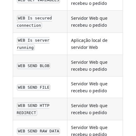
WEB GET VARIABLES
recebeu o pedido
Servidor Web que
WEB Is secured
recebeu o pedido
connection
Aplicação local de
WEB Is server
servidor Web
running
Servidor Web que
WEB SEND BLOB
recebeu o pedido
Servidor Web que
WEB SEND FILE
recebeu o pedido
Servidor Web que
WEB SEND HTTP
recebeu o pedido
REDIRECT
Servidor Web que
WEB SEND RAW DATA
recebeu o pedido