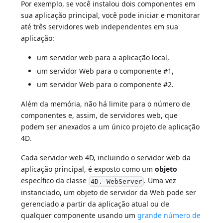
Por exemplo, se você instalou dois componentes em
sua aplicação principal, você pode iniciar e monitorar
até três servidores web independentes em sua
aplicação:
um servidor web para a aplicação local,
um servidor Web para o componente #1,
um servidor Web para o componente #2.
Além da memória, não há limite para o número de
componentes e, assim, de servidores web, que
podem ser anexados a um único projeto de aplicação
4D.
Cada servidor web 4D, incluindo o servidor web da
aplicação principal, é exposto como um
objeto
específico da classe
. Uma vez
4D. WebServer
instanciado, um objeto de servidor da Web pode ser
gerenciado a partir da aplicação atual ou de
qualquer componente usando um
grande número de