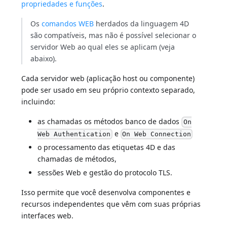
propriedades e funções
.
Os
comandos WEB
herdados da linguagem 4D
são compatíveis, mas não é possível selecionar o
servidor Web ao qual eles se aplicam (veja
abaixo).
Cada servidor web (aplicação host ou componente)
pode ser usado em seu próprio contexto separado,
incluindo:
as chamadas os métodos banco de dados
On
e
Web Authentication
On Web Connection
o processamento das etiquetas 4D e das
chamadas de métodos,
sessões Web e gestão do protocolo TLS.
Isso permite que você desenvolva componentes e
recursos independentes que vêm com suas próprias
interfaces web.