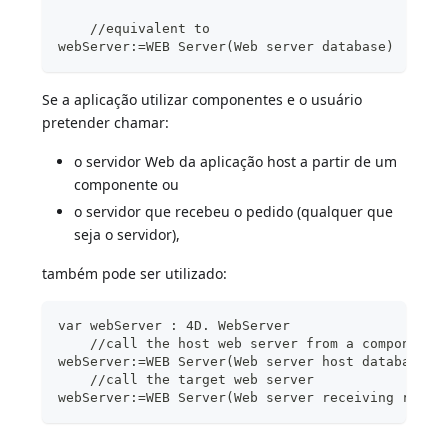
    //equivalent to
webServer:=WEB Server(Web server database)
Se a aplicação utilizar componentes e o usuário
pretender chamar:
o servidor Web da aplicação host a partir de um
componente ou
o servidor que recebeu o pedido (qualquer que
seja o servidor),
também pode ser utilizado:
var webServer : 4D. WebServer 
    //call the host web server from a component 
webServer:=WEB Server(Web server host database) 
    //call the target web server
webServer:=WEB Server(Web server receiving reque