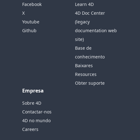
Facebook
Learn 4D
X
4D Doc Center
Youtube
(legacy
Github
documentation web
site)
Base de
conhecimento
Baixares
Resources
Obter suporte
Empresa
Sobre 4D
Contactar-nos
4D no mundo
Careers