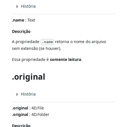
História
.name
: Text
Descrição
A propriedade
retorna o nome do arquivo
.name
sem extensão (se houver).
Essa propriedade é
somente leitura
.
.original
História
.original
: 4D.File
.original
: 4D.Folder
Descrição