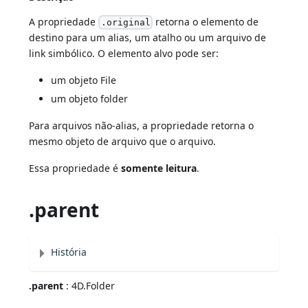
A propriedade
retorna o elemento de
.original
destino para um alias, um atalho ou um arquivo de
link simbólico. O elemento alvo pode ser:
um objeto File
um objeto folder
Para arquivos não-alias, a propriedade retorna o
mesmo objeto de arquivo que o arquivo.
Essa propriedade é
somente leitura
.
.parent
História
.parent
: 4D.Folder