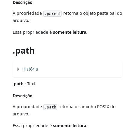
Descrição
A propriedade
retorna o objeto pasta pai do
.parent
arquivo. .
Essa propriedade é
somente leitura
.
.path
História
.path
: Text
Descrição
A propriedade
retorna o caminho POSIX do
.path
arquivo. .
Essa propriedade é
somente leitura
.