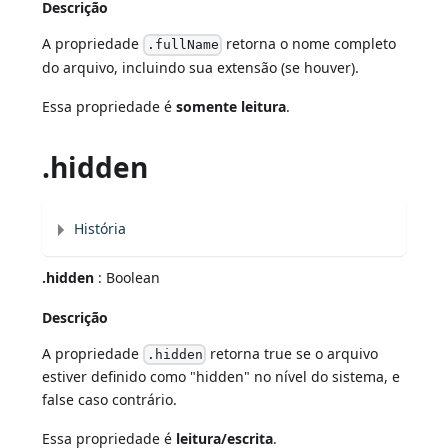
Descrição
A propriedade
retorna o nome completo
.fullName
do arquivo, incluindo sua extensão (se houver).
Essa propriedade é
somente leitura
.
.hidden
História
.hidden
: Boolean
Descrição
A propriedade
retorna true se o arquivo
.hidden
estiver definido como "hidden" no nível do sistema, e
false caso contrário.
Essa propriedade é
leitura/escrita
.