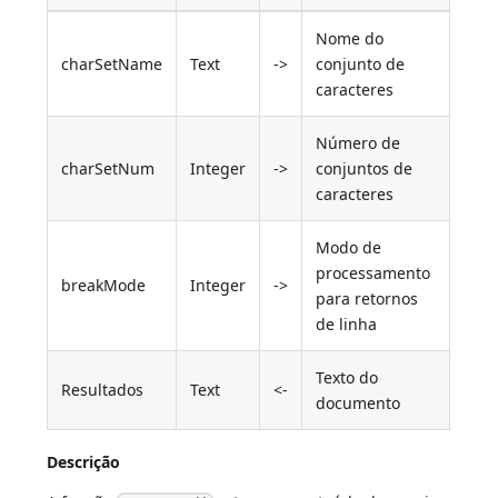
Nome do
charSetName
Text
->
conjunto de
caracteres
Número de
charSetNum
Integer
->
conjuntos de
caracteres
Modo de
processamento
breakMode
Integer
->
para retornos
de linha
Texto do
Resultados
Text
<-
documento
Descrição