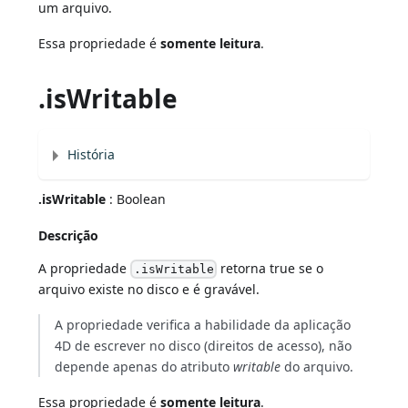
um arquivo.
Essa propriedade é
somente leitura
.
.isWritable
História
.isWritable
: Boolean
Descrição
A propriedade
retorna true se o
.isWritable
arquivo existe no disco e é gravável.
A propriedade verifica a habilidade da aplicação
4D de escrever no disco (direitos de acesso), não
depende apenas do atributo
writable
do arquivo.
Essa propriedade é
somente leitura
.