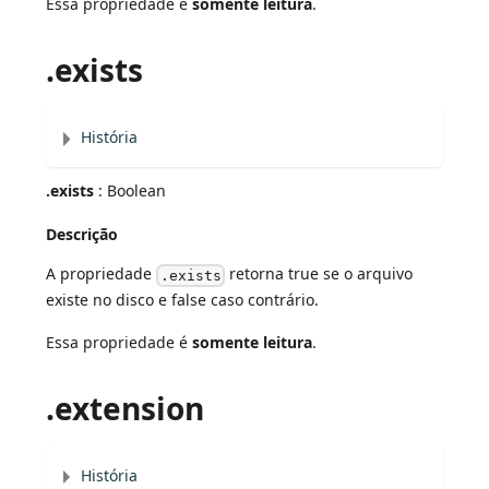
Essa propriedade é
somente leitura
.
.exists
História
.exists
: Boolean
Descrição
A propriedade
retorna true se o arquivo
.exists
existe no disco e false caso contrário.
Essa propriedade é
somente leitura
.
.extension
História