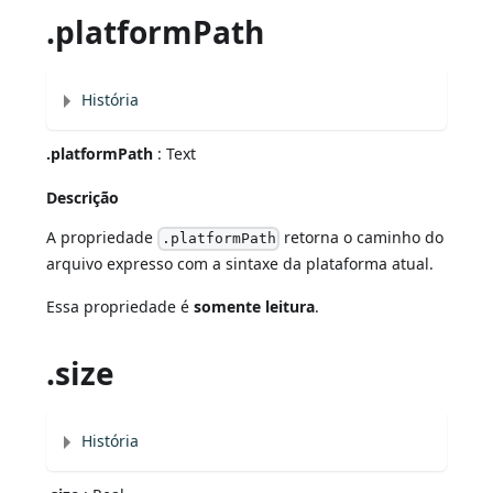
.platformPath
História
.platformPath
: Text
Descrição
A propriedade
retorna o caminho do
.platformPath
arquivo expresso com a sintaxe da plataforma atual.
Essa propriedade é
somente leitura
.
.size
História