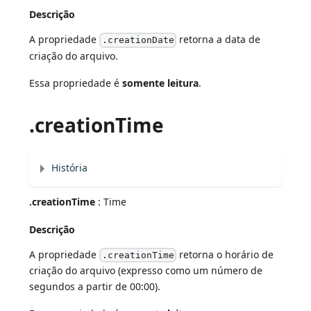
Descrição
A propriedade
retorna a data de
.creationDate
criação do arquivo.
Essa propriedade é
somente leitura
.
.creationTime
História
.creationTime
: Time
Descrição
A propriedade
retorna o horário de
.creationTime
criação do arquivo (expresso como um número de
segundos a partir de 00:00).