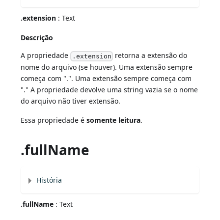
.extension
: Text
Descrição
A propriedade
retorna a extensão do
.extension
nome do arquivo (se houver). Uma extensão sempre
começa com ".". Uma extensão sempre começa com
"." A propriedade devolve uma string vazia se o nome
do arquivo não tiver extensão.
Essa propriedade é
somente leitura
.
.fullName
História
.fullName
: Text