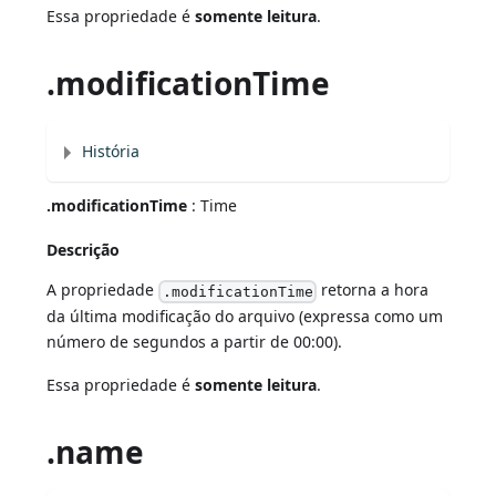
Essa propriedade é
somente leitura
.
.modificationTime
História
.modificationTime
: Time
Descrição
A propriedade
retorna a hora
.modificationTime
da última modificação do arquivo (expressa como um
número de segundos a partir de 00:00).
Essa propriedade é
somente leitura
.
.name