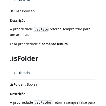
.isFile
: Boolean
Descrição
A propriedade
retorna sempre true para
.isFile
um arquivo.
Essa propriedade é
somente leitura
.
.isFolder
História
.isFolder
: Boolean
Descrição
A propriedade
retorna sempre false para
.isFolder