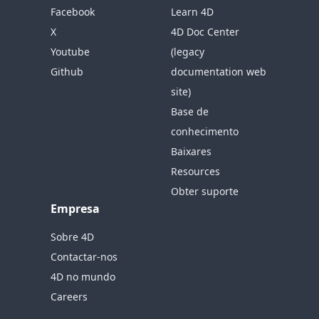
Facebook
Learn 4D
X
4D Doc Center
Youtube
(legacy
Github
documentation web
site)
Base de
conhecimento
Baixares
Resources
Obter suporte
Empresa
Sobre 4D
Contactar-nos
4D no mundo
Careers