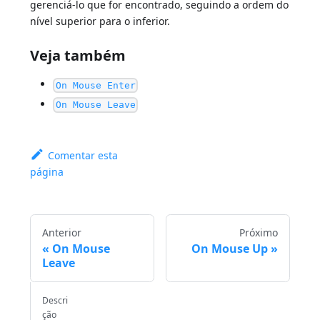
gerenciá-lo que for encontrado, seguindo a ordem do
nível superior para o inferior.
Veja também
On Mouse Enter
On Mouse Leave
Comentar esta
página
Anterior
Próximo
On Mouse
On Mouse Up
Leave
Descri
ção