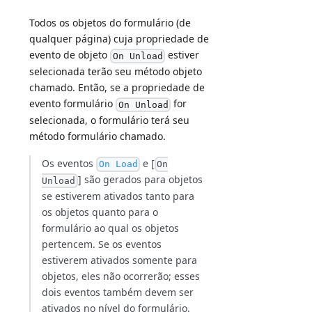
Todos os objetos do formulário (de
qualquer página) cuja propriedade de
evento de objeto
estiver
On Unload
selecionada terão seu método objeto
chamado. Então, se a propriedade de
evento formulário
for
On Unload
selecionada, o formulário terá seu
método formulário chamado.
Os eventos
e [
On Load
On
] são gerados para objetos
Unload
se estiverem ativados tanto para
os objetos quanto para o
formulário ao qual os objetos
pertencem. Se os eventos
estiverem ativados somente para
objetos, eles não ocorrerão; esses
dois eventos também devem ser
ativados no nível do formulário.