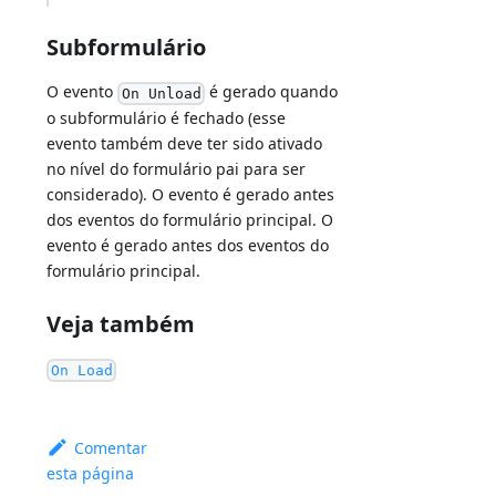
Subformulário
O evento
é gerado quando
On Unload
o subformulário é fechado (esse
evento também deve ter sido ativado
no nível do formulário pai para ser
considerado). O evento é gerado antes
dos eventos do formulário principal. O
evento é gerado antes dos eventos do
formulário principal.
Veja também
On Load
Comentar
esta página