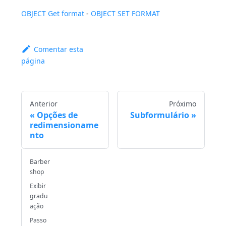
OBJECT Get format
-
OBJECT SET FORMAT
Comentar esta
página
Anterior
Próximo
Opções de
Subformulário
redimensioname
nto
Barber
shop
Exibir
gradu
ação
Passo