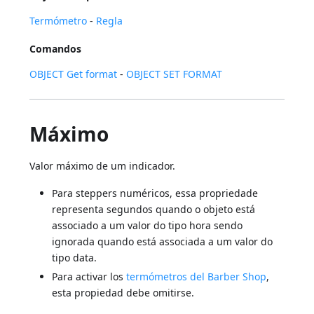
Termómetro
-
Regla
Comandos
OBJECT Get format
-
OBJECT SET FORMAT
Máximo
Valor máximo de um indicador.
Para steppers numéricos, essa propriedade
representa segundos quando o objeto está
associado a um valor do tipo hora sendo
ignorada quando está associada a um valor do
tipo data.
Para activar los
termómetros del Barber Shop
,
esta propiedad debe omitirse.