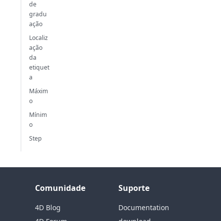
de
gradu
ação
Localiz
ação
da
etiquet
a
Máxim
o
Mínim
o
Step
Comunidade
Suporte
4D Blog
Documentation