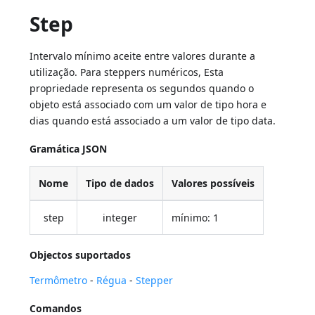
Step
Intervalo mínimo aceite entre valores durante a
utilização. Para steppers numéricos, Esta
propriedade representa os segundos quando o
objeto está associado com um valor de tipo hora e
dias quando está associado a um valor de tipo data.
Gramática JSON
Nome
Tipo de dados
Valores possíveis
step
integer
mínimo: 1
Objectos suportados
Termômetro
-
Régua
-
Stepper
Comandos