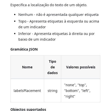
Especifica a localização do texto de um objeto.
Nenhum - não é apresentada qualquer etiqueta
Topo - Apresenta etiquetas à esquerda ou acima
de um indicador
Inferior - Apresenta etiquetas à direita ou por
baixo de um indicador
Gramática JSON
Tipo
Nome
de
Valores possíveis
dados
"none", "top",
labelsPlacement
string
"bottom", "left",
"right"
Objectos suportados