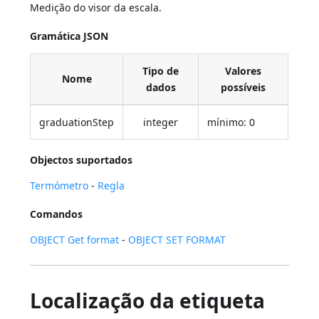
Medição do visor da escala.
Gramática JSON
Tipo de
Valores
Nome
dados
possíveis
graduationStep
integer
mínimo: 0
Objectos suportados
Termómetro
-
Regla
Comandos
OBJECT Get format
-
OBJECT SET FORMAT
Localização da etiqueta