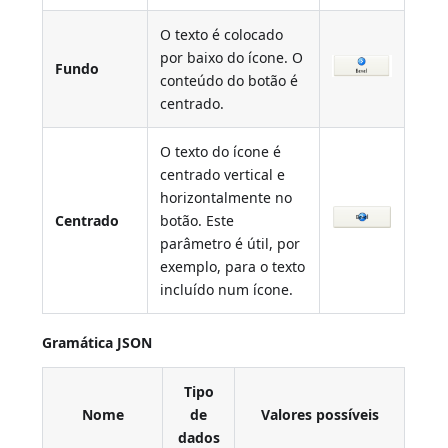
O texto é colocado
por baixo do ícone. O
Fundo
conteúdo do botão é
centrado.
O texto do ícone é
centrado vertical e
horizontalmente no
Centrado
botão. Este
parâmetro é útil, por
exemplo, para o texto
incluído num ícone.
Gramática JSON
Tipo
Nome
de
Valores possíveis
dados