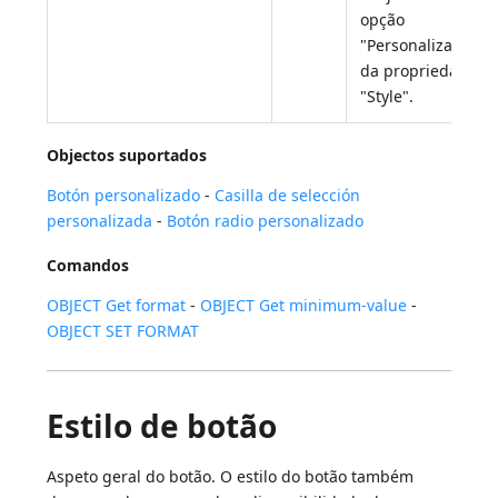
opção
"Personalizado"
da propriedade
"Style".
Objectos suportados
Botón personalizado
-
Casilla de selección
personalizada
-
Botón radio personalizado
Comandos
OBJECT Get format
-
OBJECT Get minimum-value
-
OBJECT SET FORMAT
Estilo de botão
Aspeto geral do botão. O estilo do botão também