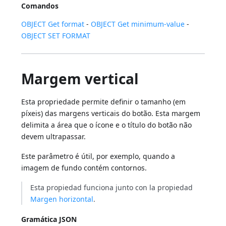
Comandos
OBJECT Get format
-
OBJECT Get minimum-value
-
OBJECT SET FORMAT
Margem vertical
Esta propriedade permite definir o tamanho (em
píxeis) das margens verticais do botão. Esta margem
delimita a área que o ícone e o título do botão não
devem ultrapassar.
Este parâmetro é útil, por exemplo, quando a
imagem de fundo contém contornos.
Esta propiedad funciona junto con la propiedad
Margen horizontal
.
Gramática JSON