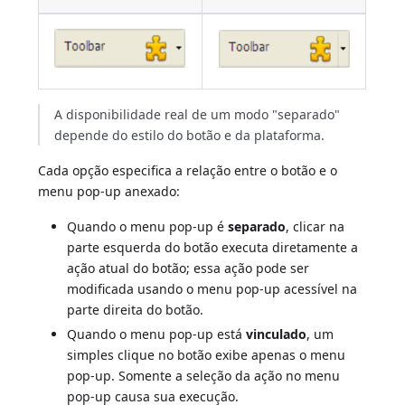
A disponibilidade real de um modo "separado"
depende do estilo do botão e da plataforma.
Cada opção especifica a relação entre o botão e o
menu pop-up anexado:
Quando o menu pop-up é
separado
, clicar na
parte esquerda do botão executa diretamente a
ação atual do botão; essa ação pode ser
modificada usando o menu pop-up acessível na
parte direita do botão.
Quando o menu pop-up está
vinculado
, um
simples clique no botão exibe apenas o menu
pop-up. Somente a seleção da ação no menu
pop-up causa sua execução.