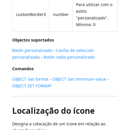
Para utilizar com o
estilo
customBorderX
number
"personalizado".
Mínimo: 0
Objectos suportados
Botón personalizado
-
Casilla de selección
personalizada
-
Botón radio personalizado
Comandos
OBJECT Get format
-
OBJECT Get minimum-value
-
OBJECT SET FORMAT
Localização do ícone
Designa a colocação de um ícone em relação ao