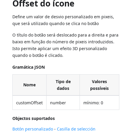
Offset do ícone
Define um valor de desvio personalizado em pixeis,
que será utilizado quando se clica no botão
O título do botão será deslocado para a direita e para
baixo em função do número de pixeis introduzidos.
Isto permite aplicar um efeito 3D personalizado
quando o botão é clicado.
Gramática JSON
Tipo de
Valores
Nome
dados
possíveis
customOffset
number
mínimo: 0
Objectos suportados
Botón personalizado
-
Casilla de selección