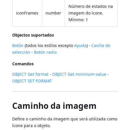
Número de estados na
iconFrames
number
imagem do ícone.
Mínimo: 1
Objectos suportados
Botón
(todos los estilos excepto
Ayuda
) -
Casilla de
selección
-
Botón radio
Comandos
OBJECT Get format
-
OBJECT Get minimum-value
-
OBJECT SET FORMAT
Caminho da imagem
Define o caminho da imagem que será utilizada como
ícone para o objeto.