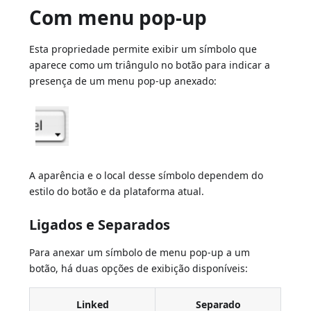
Com menu pop-up
Esta propriedade permite exibir um símbolo que
aparece como um triângulo no botão para indicar a
presença de um menu pop-up anexado:
A aparência e o local desse símbolo dependem do
estilo do botão e da plataforma atual.
Ligados e Separados
Para anexar um símbolo de menu pop-up a um
botão, há duas opções de exibição disponíveis:
Linked
Separado