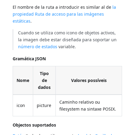
El nombre de la ruta a introducir es similar al de
la
propiedad Ruta de acceso para las imágenes
estáticas
.
Cuando se utiliza como icono de objetos activos,
la imagen debe estar diseñada para soportar un
número de estados
variable.
Gramática JSON
Tipo
Nome
de
Valores possíveis
dados
Caminho relativo ou
icon
picture
filesystem na sintaxe POSIX.
Objectos suportados