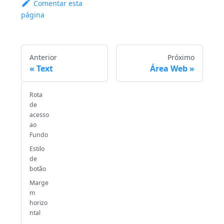
Comentar esta
página
Anterior
Próximo
Text
Área Web
Rota
de
acesso
ao
Fundo
Estilo
de
botão
Marge
m
horizo
ntal