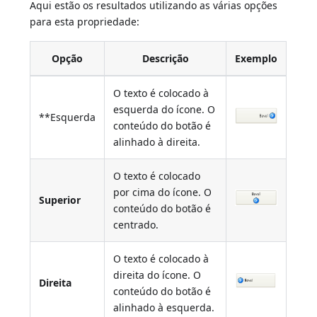
Aqui estão os resultados utilizando as várias opções
para esta propriedade:
Opção
Descrição
Exemplo
O texto é colocado à
esquerda do ícone. O
**Esquerda
conteúdo do botão é
alinhado à direita.
O texto é colocado
por cima do ícone. O
Superior
conteúdo do botão é
centrado.
O texto é colocado à
direita do ícone. O
Direita
conteúdo do botão é
alinhado à esquerda.