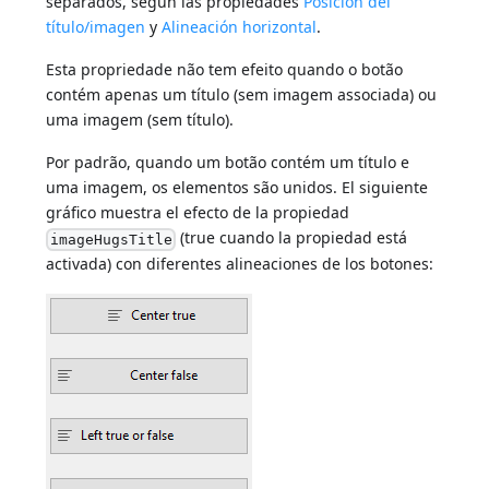
separados, según las propiedades
Posición del
título/imagen
y
Alineación horizontal
.
Esta propriedade não tem efeito quando o botão
contém apenas um título (sem imagem associada) ou
uma imagem (sem título).
Por padrão, quando um botão contém um título e
uma imagem, os elementos são unidos. El siguiente
gráfico muestra el efecto de la propiedad
(true cuando la propiedad está
imageHugsTitle
activada) con diferentes alineaciones de los botones: