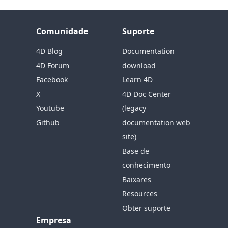
Comunidade
Suporte
4D Blog
Documentation
4D Forum
download
Facebook
Learn 4D
X
4D Doc Center
Youtube
(legacy
Github
documentation web
site)
Base de
conhecimento
Baixares
Resources
Obter suporte
Empresa