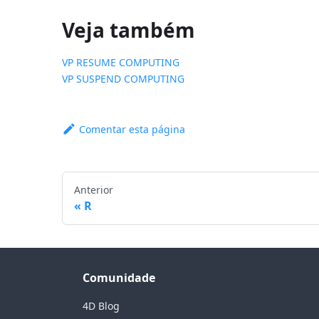
Veja também
VP RESUME COMPUTING
VP SUSPEND COMPUTING
Comentar esta página
Anterior
R
Comunidade
4D Blog