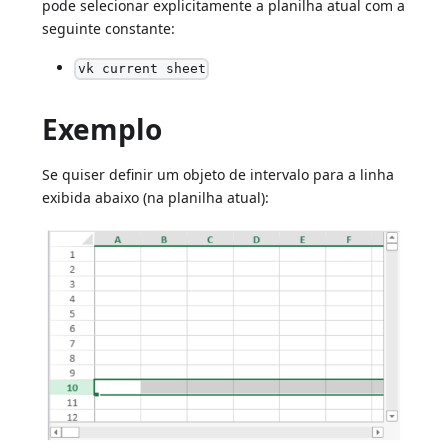
pode selecionar explicitamente a planilha atual com a
seguinte constante:
vk current sheet
Exemplo
Se quiser definir um objeto de intervalo para a linha
exibida abaixo (na planilha atual):