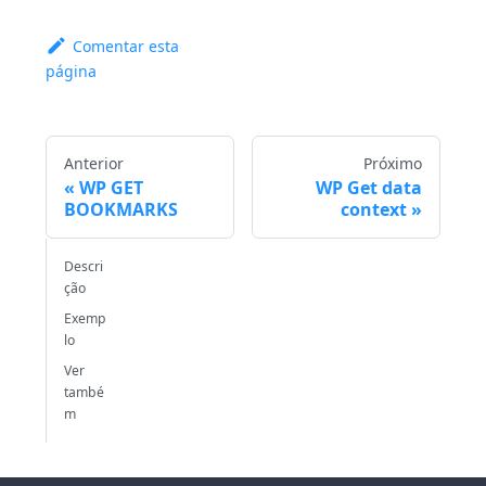
Comentar esta
página
Anterior
Próximo
WP GET
WP Get data
BOOKMARKS
context
Descri
ção
Exemp
lo
Ver
també
m