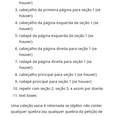
houver)
cabeçalho da primeira página para seção 1 (se
houver)
cabeçalho da página esquerda da seção 1 (se
houver)
rodapé da página esquerda da seção 1 (se
houver)
cabeçalho da página direita para seção 1 (se
houver)
rodapé da página direita para seção 1 (se
houver)
cabeçalho principal para seção 1 (se houver)
rodapé principal para seção 1 (se houver)
repetir com seção 2, seção 3, e assim por diante.
text boxes
Uma coleção vazia é retornada se
objAlvo
não conter
qualquer quebra (ou qualquer quebra da petição de