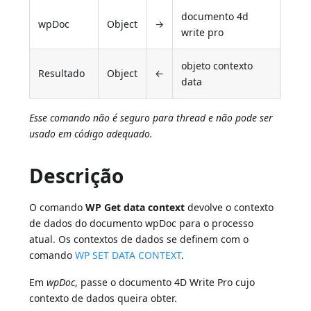
documento 4d
wpDoc
Object
→
write pro
objeto contexto
Resultado
Object
←
data
Esse comando não é seguro para thread e não pode ser
usado em código adequado.
Descrição
O comando
WP Get data context
devolve o contexto
de dados do documento wpDoc para o processo
atual. Os contextos de dados se definem com o
comando
WP SET DATA CONTEXT
.
Em
wpDoc
, passe o documento 4D Write Pro cujo
contexto de dados queira obter.