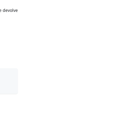
e devolve