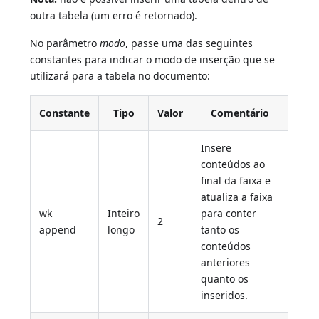
outra tabela (um erro é retornado).
No parâmetro
modo
, passe uma das seguintes
constantes para indicar o modo de inserção que se
utilizará para a tabela no documento:
Constante
Tipo
Valor
Comentário
Insere
conteúdos ao
final da faixa e
atualiza a faixa
wk
Inteiro
para conter
2
append
longo
tanto os
conteúdos
anteriores
quanto os
inseridos.