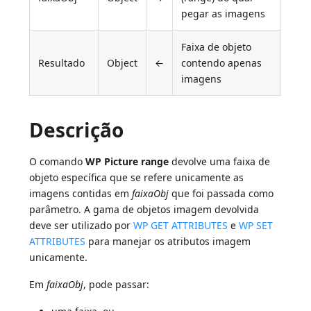
pegar as imagens
Faixa de objeto
Resultado
Object
←
contendo apenas
imagens
Descrição
O comando
WP Picture range
devolve uma faixa de
objeto específica que se refere unicamente as
imagens contidas em
faixaObj
que foi passada como
parâmetro. A gama de objetos imagem devolvida
deve ser utilizado por
WP GET ATTRIBUTES
e
WP SET
ATTRIBUTES
para manejar os atributos imagem
unicamente.
Em
faixaObj
, pode passar: