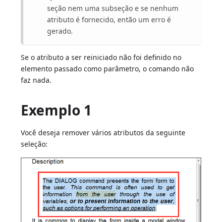
seção nem uma subseção e se nenhum
atributo é fornecido, então um erro é
gerado.
Se o atributo a ser reiniciado não foi definido no
elemento passado como parâmetro, o comando não
faz nada.
Exemplo 1
Você deseja remover vários atributos da seguinte
seleção: