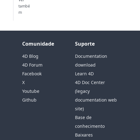
també
m
Comunidade
Suporte
4D Blog
Documentation
4D Forum
download
Facebook
Learn 4D
X
4D Doc Center
Youtube
(legacy
Github
documentation web
site)
Base de
conhecimento
Baixares