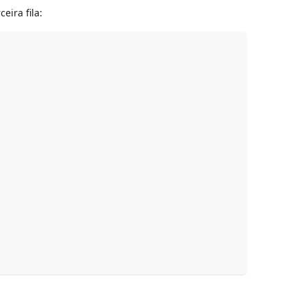
eira fila: