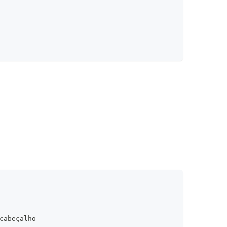
cabeçalho