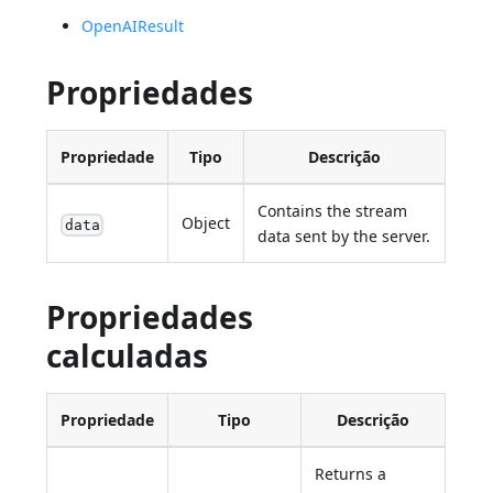
OpenAIResult
Propriedades
Propriedade
Tipo
Descrição
Contains the stream
Object
data
data sent by the server.
Propriedades
calculadas
Propriedade
Tipo
Descrição
Returns a