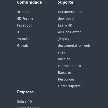
Comunidade
Suporte
4D Blog
Documentation
4D Forum
download
Facebook
Learn 4D
X
4D Doc Center
Youtube
(legacy
Github
documentation web
site)
Base de
conhecimento
Baixares
Resources
Obter suporte
Empresa
Sobre 4D