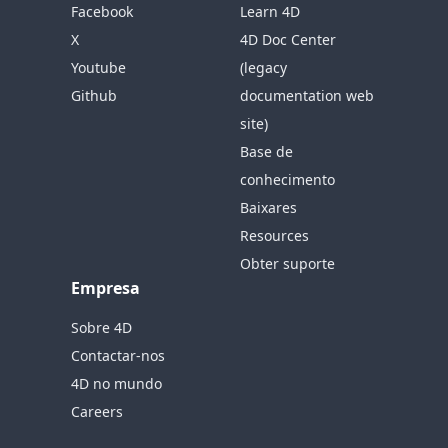
Facebook
Learn 4D
X
4D Doc Center
Youtube
(legacy
Github
documentation web
site)
Base de
conhecimento
Baixares
Resources
Obter suporte
Empresa
Sobre 4D
Contactar-nos
4D no mundo
Careers