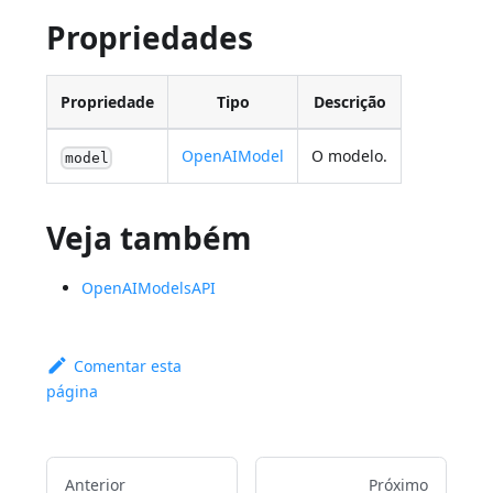
Propriedades
Propriedade
Tipo
Descrição
OpenAIModel
O modelo.
model
Veja também
OpenAIModelsAPI
Comentar esta
página
Anterior
Próximo