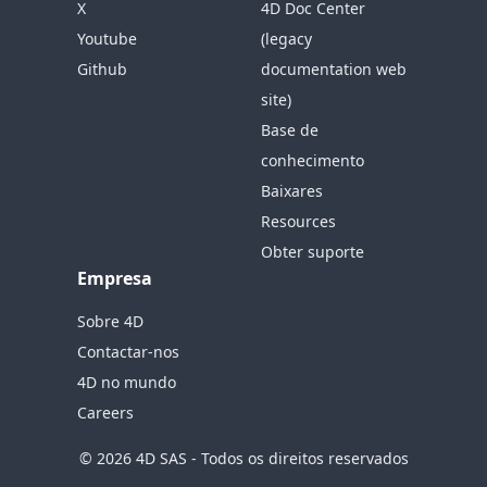
X
4D Doc Center
Youtube
(legacy
Github
documentation web
site)
Base de
conhecimento
Baixares
Resources
Obter suporte
Empresa
Sobre 4D
Contactar-nos
4D no mundo
Careers
© 2026 4D SAS - Todos os direitos reservados