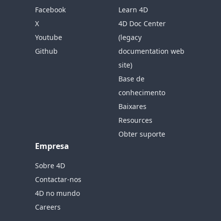
Facebook
Learn 4D
X
4D Doc Center
Youtube
(legacy
Github
documentation web
site)
Base de
conhecimento
Baixares
Resources
Obter suporte
Empresa
Sobre 4D
Contactar-nos
4D no mundo
Careers