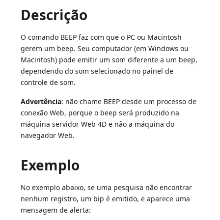
Descrição
O comando BEEP faz com que o PC ou Macintosh
gerem um beep. Seu computador (em Windows ou
Macintosh) pode emitir um som diferente a um beep,
dependendo do som selecionado no painel de
controle de som.
Advertência
: não chame BEEP desde um processo de
conexão Web, porque o beep será produzido na
máquina servidor Web 4D e não a máquina do
navegador Web.
Exemplo
No exemplo abaixo, se uma pesquisa não encontrar
nenhum registro, um bip é emitido, e aparece uma
mensagem de alerta: