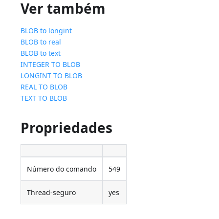
Ver também
BLOB to longint
BLOB to real
BLOB to text
INTEGER TO BLOB
LONGINT TO BLOB
REAL TO BLOB
TEXT TO BLOB
Propriedades
Número do comando
549
Thread-seguro
yes