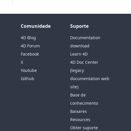
Comunidade
Suporte
4D Blog
Documentation
4D Forum
download
Facebook
Learn 4D
X
4D Doc Center
Youtube
(legacy
Github
documentation web
site)
Base de
conhecimento
Baixares
Resources
Obter suporte