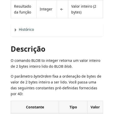
Resultado
Valor inteiro (2
Integer
←
da função
bytes)
Histórico
Descrição
O comando BLOB to integer retorna um valor inteiro
de 2 bytes inteiro lido do BLOB
blob
.
O parâmetro
byteOrdem
fixa a ordenação de bytes de
valor de 2 bytes inteiro a ser lido. Você passa uma
das seguintes constantes pré-definidas fornecidas
por 4D:
Constante
Tipo
Valor