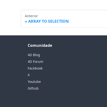
Anterior
ARRAY TO SELECTION
Comunidade
4D Blog
4D Forum
Facebook
X
Youtube
Github