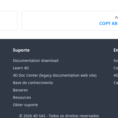
P
COPY AR
Suporte
E
Documentation download
So
Learn 4D
Co
4D Doc Center (legacy documentation web site)
4D
Base de conhecimento
Ca
Baixares
Resources
Obter suporte
© 2026 4D SAS - Todos os direitos reservados