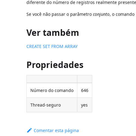
diferente do número de registros realmente presente
Se você não passar o parâmetro
conjunto
, o comando 
Ver também
CREATE SET FROM ARRAY
Propriedades
Número do comando
646
Thread-seguro
yes
Comentar esta página