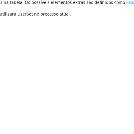
s na tabela. Os possíveis elementos extras são definidos como
Fal
utilizará UserSet no processo atual.