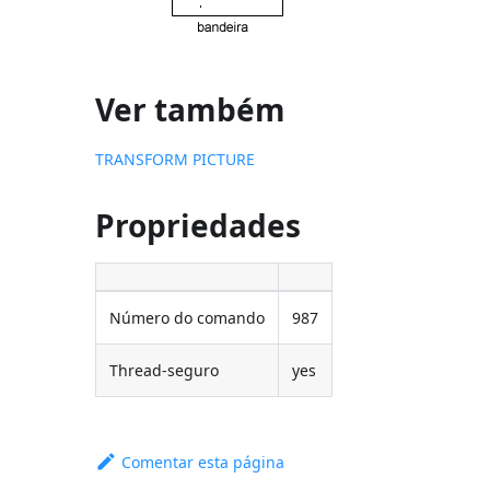
Ver também
TRANSFORM PICTURE
Propriedades
Número do comando
987
Thread-seguro
yes
Comentar esta página