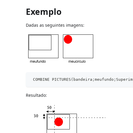
Exemplo
Dadas as seguintes imagens:
 COMBINE PICTURES(bandeira;meufundo;Superim
Resultado: