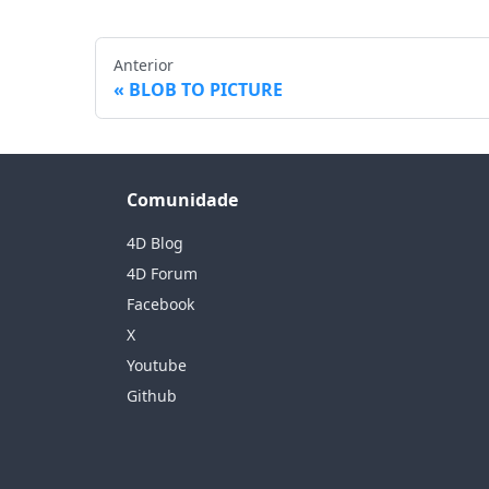
Anterior
BLOB TO PICTURE
Comunidade
4D Blog
4D Forum
Facebook
X
Youtube
Github