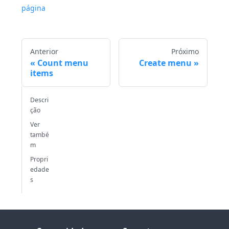
página
Anterior
Próximo
Count menu
Create menu
items
Descri
ção
Ver
també
m
Propri
edade
s