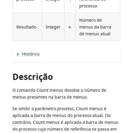
processo
Número de
Resultado
Integer
←
menus da barra
de menus atual
Histórico
Descrição
O comando Count menus devolve o número de
menus presentes na barra de menus.
Se omitir o parâmetro
processo
, Count menus é
aplicada a barra de menus do processo atual. Do
contrário, Count menus é aplicada a barra de menus
do processo cujo número de referência se passa em