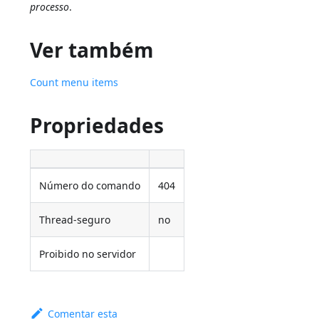
processo
.
Ver também
Count menu items
Propriedades
Número do comando
404
Thread-seguro
no
Proibido no servidor
Comentar esta