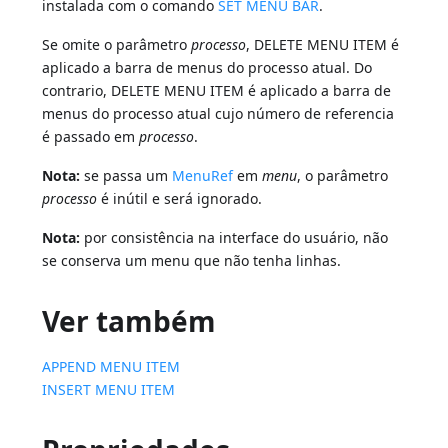
instalada com o comando
SET MENU BAR
.
Se omite o parâmetro
processo
, DELETE MENU ITEM é
aplicado a barra de menus do processo atual. Do
contrario, DELETE MENU ITEM é aplicado a barra de
menus do processo atual cujo número de referencia
é passado em
processo
.
Nota:
se passa um
MenuRef
em
menu
, o parâmetro
processo
é inútil e será ignorado.
Nota:
por consistência na interface do usuário, não
se conserva um menu que não tenha linhas.
Ver também
APPEND MENU ITEM
INSERT MENU ITEM