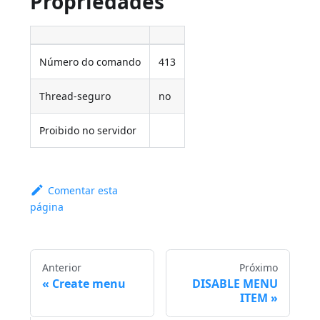
Propriedades
Número do comando
413
Thread-seguro
no
Proibido no servidor
Comentar esta
página
Anterior
Próximo
Create menu
DISABLE MENU
ITEM