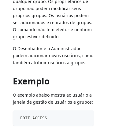
qualquer grupo. Os proprietários de
grupo não podem modificar seus
próprios grupos. Os usuários podem
ser adicionados e retirados de grupos.
O comando não tem efeito se nenhum
grupo estiver definido.
O Desenhador e o Administrador
podem adicionar novos usuários, como
também atribuir usuários a grupos.
Exemplo
O exemplo abaixo mostra ao usuário a
janela de gestão de usuários e grupos:
 EDIT ACCESS