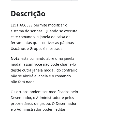
Descrição
EDIT ACCESS permite modificar o
sistema de senhas. Quando se executa
este comando, a janela da caixa de
ferramentas que contiver as páginas
Usuários e Grupos é mostrada.
Nota
: este comando abre uma janela
modal, assim você não pode chamá-lo
desde outra janela modal; do contrário
não se abrirá a janela e o comando
não fará nada.
Os grupos podem ser modificados pelo
Desenhador, o Administrador e pelos
proprietários de grupo. O Desenhador
e o Administrador podem editar