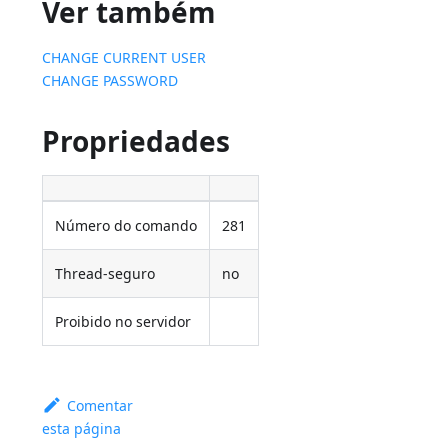
Ver também
CHANGE CURRENT USER
CHANGE PASSWORD
Propriedades
Número do comando
281
Thread-seguro
no
Proibido no servidor
Comentar
esta página