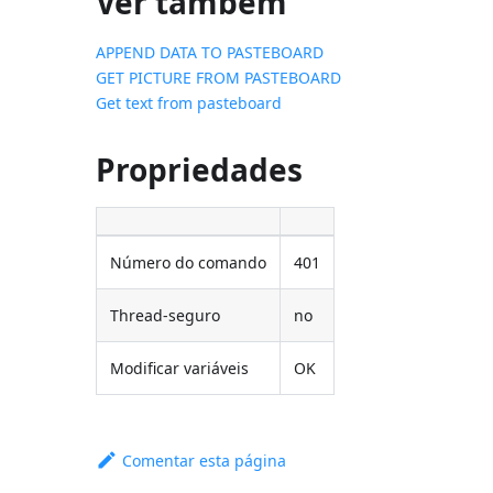
Ver também
APPEND DATA TO PASTEBOARD
GET PICTURE FROM PASTEBOARD
Get text from pasteboard
Propriedades
Número do comando
401
Thread-seguro
no
Modificar variáveis
OK
Comentar esta página