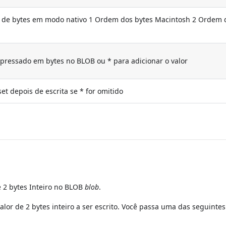
de bytes em modo nativo 1 Ordem dos bytes Macintosh 2 Ordem 
xpressado em bytes no BLOB ou * para adicionar o valor
et depois de escrita se * for omitido
 2 bytes Inteiro no BLOB
blob
.
alor de 2 bytes inteiro a ser escrito. Você passa uma das seguintes