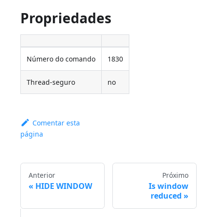
Propriedades
Número do comando
1830
Thread-seguro
no
Comentar esta
página
Anterior
Próximo
HIDE WINDOW
Is window
reduced