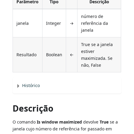
Parâmetro
Tipo
Descrição
número de
janela
Integer
→
referência da
janela
True se a janela
estiver
Resultado
Boolean
←
maximizada. Se
não, False
Histórico
Descrição
O comando
Is window maximized
devolve
True
se a
janela cujo número de referência for passado em