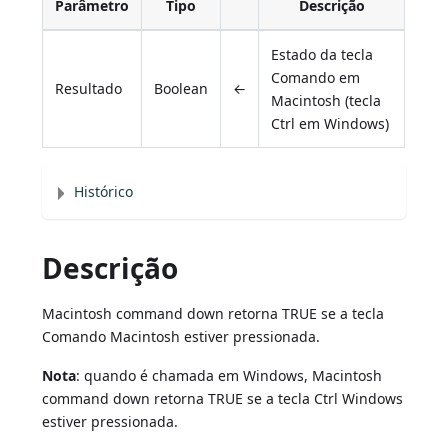
Parâmetro
Tipo
Descrição
Estado da tecla
Comando em
Resultado
Boolean
←
Macintosh (tecla
Ctrl em Windows)
Histórico
Descrição
Macintosh command down retorna TRUE se a tecla
Comando Macintosh estiver pressionada.
Nota
: quando é chamada em Windows, Macintosh
command down retorna TRUE se a tecla Ctrl Windows
estiver pressionada.