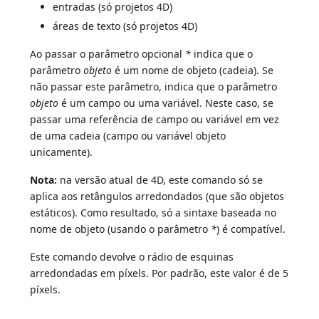
entradas (só projetos 4D)
áreas de texto (só projetos 4D)
Ao passar o parâmetro opcional
*
indica que o
parâmetro
objeto
é um nome de objeto (cadeia). Se
não passar este parâmetro, indica que o parâmetro
objeto
é um campo ou uma variável. Neste caso, se
passar uma referência de campo ou variável em vez
de uma cadeia (campo ou variável objeto
unicamente).
Nota:
na versão atual de 4D, este comando só se
aplica aos retângulos arredondados (que são objetos
estáticos). Como resultado, só a sintaxe baseada no
nome de objeto (usando o parâmetro
*
) é compatível.
Este comando devolve o rádio de esquinas
arredondadas em píxels. Por padrão, este valor é de 5
píxels.