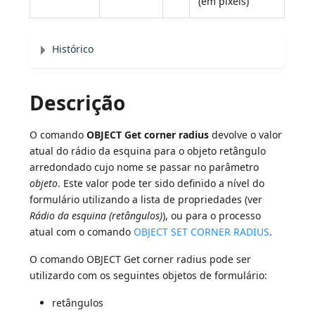
(em píxels)
Histórico
Descrição
O comando
OBJECT Get corner radius
devolve o valor
atual do rádio da esquina para o objeto retângulo
arredondado cujo nome se passar no parâmetro
objeto
. Este valor pode ter sido definido a nível do
formulário utilizando a lista de propriedades (ver
Rádio da esquina (retângulos)
), ou para o processo
atual com o comando
OBJECT SET CORNER RADIUS
.
O comando OBJECT Get corner radius pode ser
utilizardo com os seguintes objetos de formulário:
retângulos