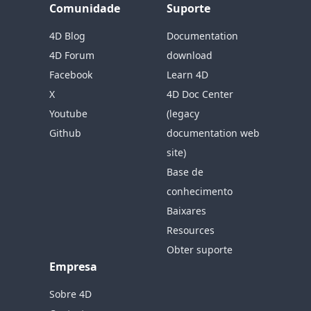
Comunidade
Suporte
4D Blog
Documentation
4D Forum
download
Facebook
Learn 4D
X
4D Doc Center
Youtube
(legacy
Github
documentation web
site)
Base de
conhecimento
Baixares
Resources
Obter suporte
Empresa
Sobre 4D