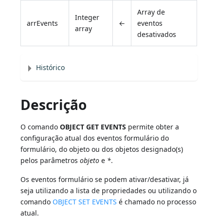
Array de
Integer
arrEvents
←
eventos
array
desativados
Histórico
Descrição
O comando
OBJECT GET EVENTS
permite obter a
configuração atual dos eventos formulário do
formulário, do objeto ou dos objetos designado(s)
pelos parâmetros
objeto
e
*
.
Os eventos formulário se podem ativar/desativar, já
seja utilizando a lista de propriedades ou utilizando o
comando
OBJECT SET EVENTS
é chamado no processo
atual.