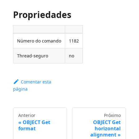
Propriedades
Número do comando
1182
Thread-seguro
no
Comentar esta
página
Anterior
Próximo
OBJECT Get
OBJECT Get
format
horizontal
alignment