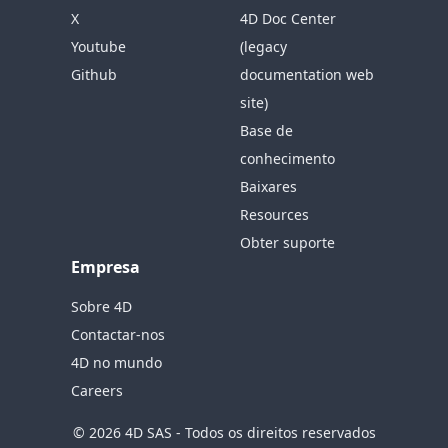
X
4D Doc Center
Youtube
(legacy
Github
documentation web
site)
Base de
conhecimento
Baixares
Resources
Obter suporte
Empresa
Sobre 4D
Contactar-nos
4D no mundo
Careers
© 2026 4D SAS - Todos os direitos reservados