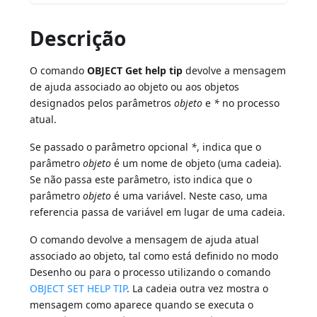
Descrição
O comando
OBJECT Get help tip
devolve a mensagem
de ajuda associado ao objeto ou aos objetos
designados pelos parâmetros
objeto
e
*
no processo
atual.
Se passado o parâmetro opcional
*
, indica que o
parâmetro
objeto
é um nome de objeto (uma cadeia).
Se não passa este parâmetro, isto indica que o
parâmetro
objeto
é uma variável. Neste caso, uma
referencia passa de variável em lugar de uma cadeia.
O comando devolve a mensagem de ajuda atual
associado ao objeto, tal como está definido no modo
Desenho ou para o processo utilizando o comando
OBJECT SET HELP TIP
. La cadeia outra vez mostra o
mensagem como aparece quando se executa o