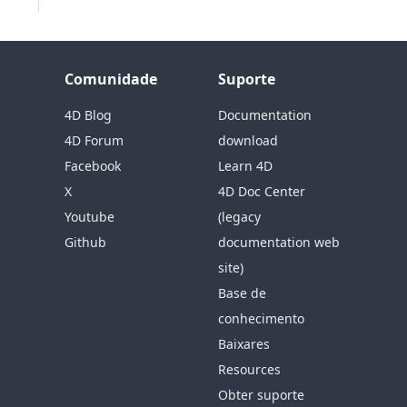
Comunidade
Suporte
4D Blog
Documentation
4D Forum
download
Facebook
Learn 4D
X
4D Doc Center
Youtube
(legacy
Github
documentation web
site)
Base de
conhecimento
Baixares
Resources
Obter suporte