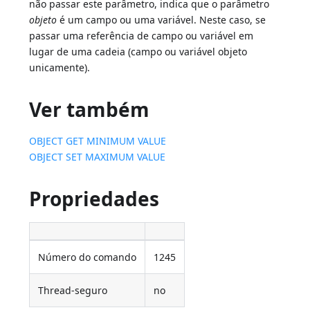
não passar este parâmetro, indica que o parâmetro
objeto
é um campo ou uma variável. Neste caso, se
passar uma referência de campo ou variável em
lugar de uma cadeia (campo ou variável objeto
unicamente).
Ver também
OBJECT GET MINIMUM VALUE
OBJECT SET MAXIMUM VALUE
Propriedades
Número do comando
1245
Thread-seguro
no